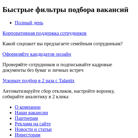
Быстрые фильтры подбора вакансий
Полный день
Корпоративная поддержка сотрудников
Какой соцпакет вы предлагаете семейным сотрудникам?
Оформляйте кандидатов онлайн
Проверяйте сотрудников и подписывайте кадровые
документы без бумаг и личных встреч
Ускорьте подбор в 2 раза с Talantix
Автоматизируйте сбор откликов, настройте воронку,
собирайте аналитику в 2 клика
О компании
Наши вакансии
Партнерам
Реклама на сайте
Новости и статьи
Инвесторам