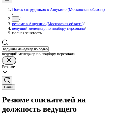
Поиск сотрудников в Ашукино (Московская область)
/
/
...
резюме в Ашукино (Московская область)
/
ведущий менеджер по подбору персонала
/
полная занятость
ведущий менеджер по подбору персонала
Резюме
Найти
Резюме соискателей на
должность ведущего