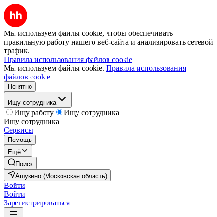
Мы используем файлы cookie, чтобы обеспечивать
правильную работу нашего веб-сайта и анализировать сетевой
трафик.
Правила использования файлов cookie
Мы используем файлы cookie.
Правила использования
файлов cookie
Понятно
Ищу сотрудника
Ищу работу
Ищу сотрудника
Ищу сотрудника
Сервисы
Помощь
Ещё
Поиск
Ашукино (Московская область)
Войти
Войти
Зарегистрироваться