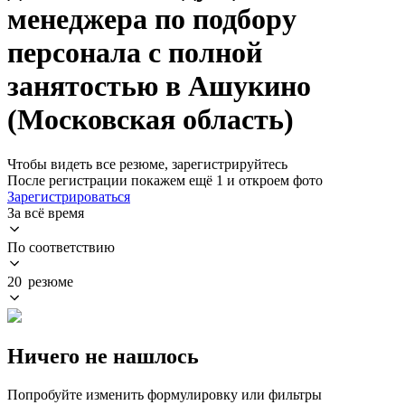
менеджера по подбору
персонала с полной
занятостью в Ашукино
(Московская область)
Чтобы видеть все резюме, зарегистрируйтесь
После регистрации покажем ещё 1 и откроем фото
Зарегистрироваться
За всё время
По соответствию
20 резюме
Ничего не нашлось
Попробуйте изменить формулировку или фильтры