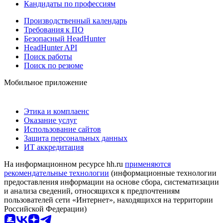
Кандидаты по профессиям
Производственный календарь
Требования к ПО
Безопасный HeadHunter
HeadHunter API
Поиск работы
Поиск по резюме
Мобильное приложение
Этика и комплаенс
Оказание услуг
Использование сайтов
Защита персональных данных
ИТ аккредитация
На информационном ресурсе hh.ru
применяются
рекомендательные технологии
(информационные технологии
предоставления информации на основе сбора, систематизации
и анализа сведений, относящихся к предпочтениям
пользователей сети «Интернет», находящихся на территории
Российской Федерации)