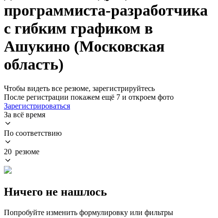
программиста-разработчика
с гибким графиком в
Ашукино (Московская
область)
Чтобы видеть все резюме, зарегистрируйтесь
После регистрации покажем ещё 7 и откроем фото
Зарегистрироваться
За всё время
По соответствию
20 резюме
Ничего не нашлось
Попробуйте изменить формулировку или фильтры