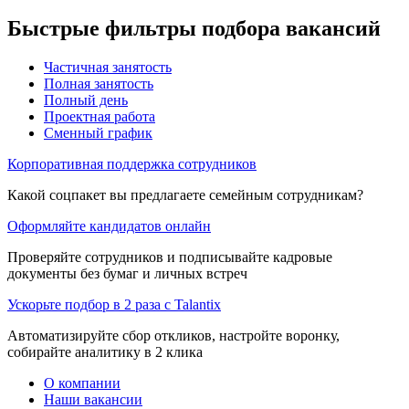
Быстрые фильтры подбора вакансий
Частичная занятость
Полная занятость
Полный день
Проектная работа
Сменный график
Корпоративная поддержка сотрудников
Какой соцпакет вы предлагаете семейным сотрудникам?
Оформляйте кандидатов онлайн
Проверяйте сотрудников и подписывайте кадровые
документы без бумаг и личных встреч
Ускорьте подбор в 2 раза с Talantix
Автоматизируйте сбор откликов, настройте воронку,
собирайте аналитику в 2 клика
О компании
Наши вакансии