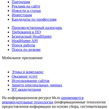
Партнерам
Реклама на сайте
Новости и статьи
Инвесторам
Кандидаты по профессиям
Производственный календарь
Требования к ПО
Безопасный HeadHunter
HeadHunter API
Поиск работы
Поиск по резюме
Мобильное приложение
Этика и комплаенс
Оказание услуг
Использование сайтов
Защита персональных данных
ИТ аккредитация
На информационном ресурсе hh.ru
применяются
рекомендательные технологии
(информационные технологии
предоставления информации на основе сбора, систематизации