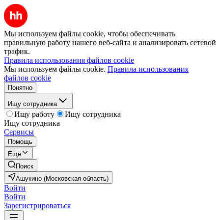
Мы используем файлы cookie, чтобы обеспечивать
правильную работу нашего веб-сайта и анализировать сетевой
трафик.
Правила использования файлов cookie
Мы используем файлы cookie.
Правила использования
файлов cookie
Понятно
Ищу сотрудника
Ищу работу
Ищу сотрудника
Ищу сотрудника
Сервисы
Помощь
Ещё
Поиск
Ашукино (Московская область)
Войти
Войти
Зарегистрироваться