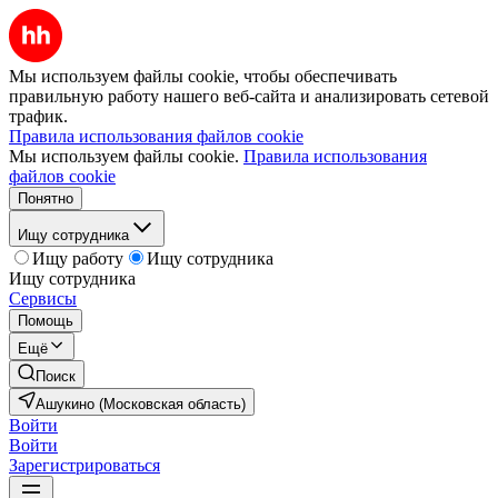
Мы используем файлы cookie, чтобы обеспечивать
правильную работу нашего веб-сайта и анализировать сетевой
трафик.
Правила использования файлов cookie
Мы используем файлы cookie.
Правила использования
файлов cookie
Понятно
Ищу сотрудника
Ищу работу
Ищу сотрудника
Ищу сотрудника
Сервисы
Помощь
Ещё
Поиск
Ашукино (Московская область)
Войти
Войти
Зарегистрироваться