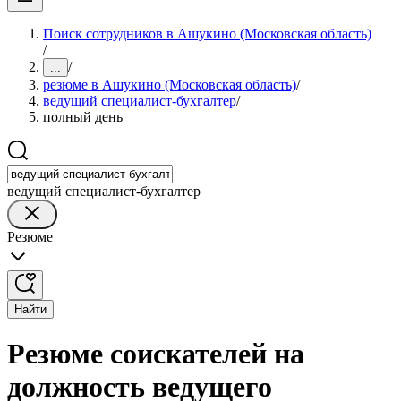
Поиск сотрудников в Ашукино (Московская область)
/
/
...
резюме в Ашукино (Московская область)
/
ведущий специалист-бухгалтер
/
полный день
ведущий специалист-бухгалтер
Резюме
Найти
Резюме соискателей на
должность ведущего