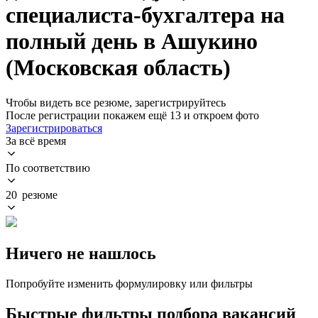
специалиста-бухгалтера на
полный день в Ашукино
(Московская область)
Чтобы видеть все резюме, зарегистрируйтесь
После регистрации покажем ещё 13 и откроем фото
Зарегистрироваться
За всё время
По соответствию
20 резюме
Ничего не нашлось
Попробуйте изменить формулировку или фильтры
Быстрые фильтры подбора вакансий