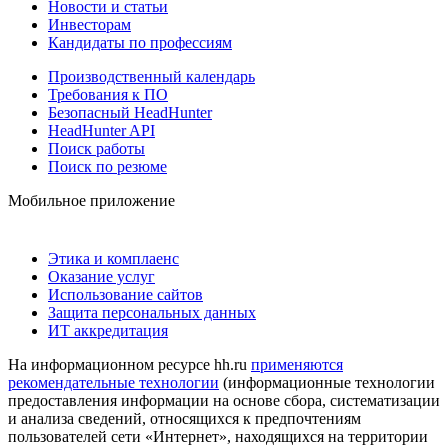
Новости и статьи
Инвесторам
Кандидаты по профессиям
Производственный календарь
Требования к ПО
Безопасный HeadHunter
HeadHunter API
Поиск работы
Поиск по резюме
Мобильное приложение
Этика и комплаенс
Оказание услуг
Использование сайтов
Защита персональных данных
ИТ аккредитация
На информационном ресурсе hh.ru
применяются
рекомендательные технологии
(информационные технологии
предоставления информации на основе сбора, систематизации
и анализа сведений, относящихся к предпочтениям
пользователей сети «Интернет», находящихся на территории