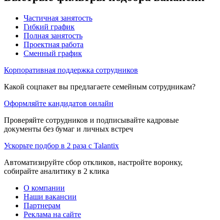
Частичная занятость
Гибкий график
Полная занятость
Проектная работа
Сменный график
Корпоративная поддержка сотрудников
Какой соцпакет вы предлагаете семейным сотрудникам?
Оформляйте кандидатов онлайн
Проверяйте сотрудников и подписывайте кадровые
документы без бумаг и личных встреч
Ускорьте подбор в 2 раза с Talantix
Автоматизируйте сбор откликов, настройте воронку,
собирайте аналитику в 2 клика
О компании
Наши вакансии
Партнерам
Реклама на сайте