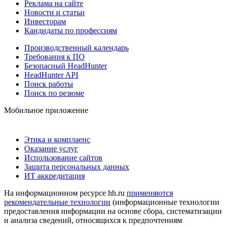
Реклама на сайте
Новости и статьи
Инвесторам
Кандидаты по профессиям
Производственный календарь
Требования к ПО
Безопасный HeadHunter
HeadHunter API
Поиск работы
Поиск по резюме
Мобильное приложение
Этика и комплаенс
Оказание услуг
Использование сайтов
Защита персональных данных
ИТ аккредитация
На информационном ресурсе hh.ru
применяются
рекомендательные технологии
(информационные технологии
предоставления информации на основе сбора, систематизации
и анализа сведений, относящихся к предпочтениям