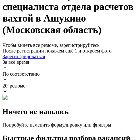
специалиста отдела расчетов
вахтой в Ашукино
(Московская область)
Чтобы видеть все резюме, зарегистрируйтесь
После регистрации покажем ещё 1 и откроем фото
Зарегистрироваться
За всё время
По соответствию
20 резюме
Ничего не нашлось
Попробуйте изменить формулировку или фильтры
Быстрые фильтры подбора вакансий