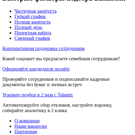
Частичная занятость
Гибкий график
Полная занятость
Полный день
Проектная работа
Сменный график
Корпоративная поддержка сотрудников
Какой соцпакет вы предлагаете семейным сотрудникам?
Оформляйте кандидатов онлайн
Проверяйте сотрудников и подписывайте кадровые
документы без бумаг и личных встреч
Ускорьте подбор в 2 раза с Talantix
Автоматизируйте сбор откликов, настройте воронку,
собирайте аналитику в 2 клика
О компании
Наши вакансии
Партнерам