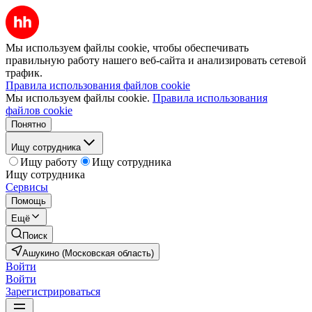
Мы используем файлы cookie, чтобы обеспечивать
правильную работу нашего веб-сайта и анализировать сетевой
трафик.
Правила использования файлов cookie
Мы используем файлы cookie.
Правила использования
файлов cookie
Понятно
Ищу сотрудника
Ищу работу
Ищу сотрудника
Ищу сотрудника
Сервисы
Помощь
Ещё
Поиск
Ашукино (Московская область)
Войти
Войти
Зарегистрироваться