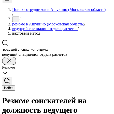
Поиск сотрудников в Ашукино (Московская область)
/
/
...
резюме в Ашукино (Московская область)
/
ведущий специалист отдела расчетов
/
вахтовый метод
ведущий специалист отдела расчетов
Резюме
Найти
Резюме соискателей на
должность ведущего