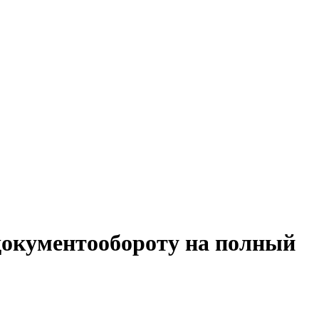
 документообороту на полный