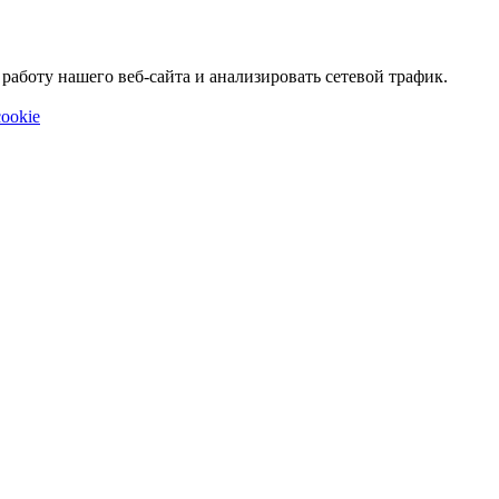
аботу нашего веб-сайта и анализировать сетевой трафик.
ookie