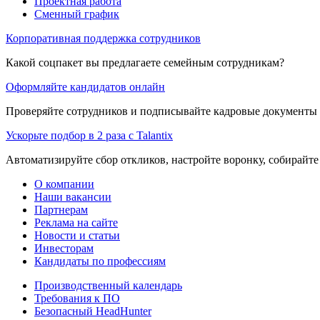
Проектная работа
Сменный график
Корпоративная поддержка сотрудников
Какой соцпакет вы предлагаете семейным сотрудникам?
Оформляйте кандидатов онлайн
Проверяйте сотрудников и подписывайте кадровые документы 
Ускорьте подбор в 2 раза с Talantix
Автоматизируйте сбор откликов, настройте воронку, собирайте
О компании
Наши вакансии
Партнерам
Реклама на сайте
Новости и статьи
Инвесторам
Кандидаты по профессиям
Производственный календарь
Требования к ПО
Безопасный HeadHunter