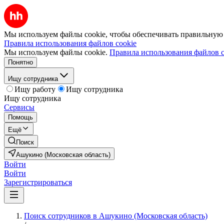
Мы используем файлы cookie, чтобы обеспечивать правильную р
Правила использования файлов cookie
Мы используем файлы cookie.
Правила использования файлов c
Понятно
Ищу сотрудника
Ищу работу
Ищу сотрудника
Ищу сотрудника
Сервисы
Помощь
Ещё
Поиск
Ашукино (Московская область)
Войти
Войти
Зарегистрироваться
Поиск сотрудников в Ашукино (Московская область)