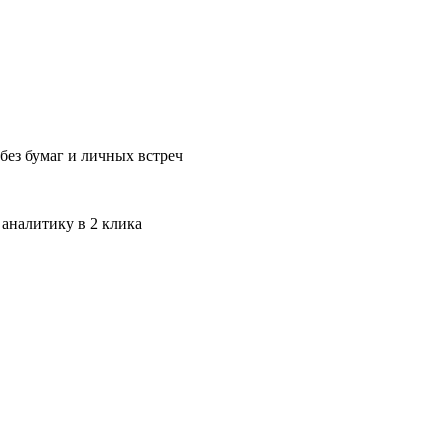
без бумаг и личных встреч
 аналитику в 2 клика