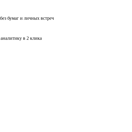
без бумаг и личных встреч
 аналитику в 2 клика