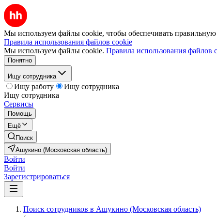
Мы используем файлы cookie, чтобы обеспечивать правильную р
Правила использования файлов cookie
Мы используем файлы cookie.
Правила использования файлов c
Понятно
Ищу сотрудника
Ищу работу
Ищу сотрудника
Ищу сотрудника
Сервисы
Помощь
Ещё
Поиск
Ашукино (Московская область)
Войти
Войти
Зарегистрироваться
Поиск сотрудников в Ашукино (Московская область)