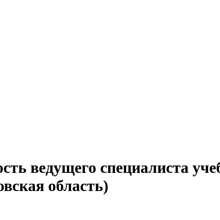
сть ведущего специалиста уче
вская область)