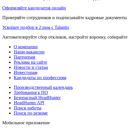
Оформляйте кандидатов онлайн
Проверяйте сотрудников и подписывайте кадровые документы 
Ускорьте подбор в 2 раза с Talantix
Автоматизируйте сбор откликов, настройте воронку, собирайте
О компании
Наши вакансии
Партнерам
Реклама на сайте
Новости и статьи
Инвесторам
Кандидаты по профессиям
Производственный календарь
Требования к ПО
Безопасный HeadHunter
HeadHunter API
Поиск работы
Поиск по резюме
Мобильное приложение