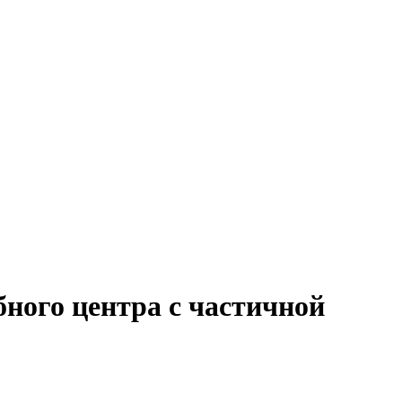
бного центра с частичной