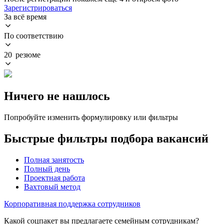
Зарегистрироваться
За всё время
По соответствию
20 резюме
Ничего не нашлось
Попробуйте изменить формулировку или фильтры
Быстрые фильтры подбора вакансий
Полная занятость
Полный день
Проектная работа
Вахтовый метод
Корпоративная поддержка сотрудников
Какой соцпакет вы предлагаете семейным сотрудникам?