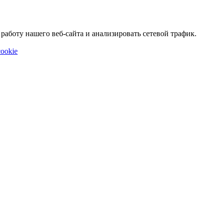
аботу нашего веб-сайта и анализировать сетевой трафик.
ookie