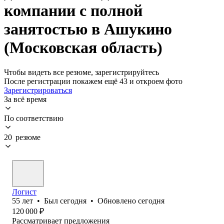
компании с полной
занятостью в Ашукино
(Московская область)
Чтобы видеть все резюме, зарегистрируйтесь
После регистрации покажем ещё 43 и откроем фото
Зарегистрироваться
За всё время
По соответствию
20 резюме
Логист
55
лет
•
Был
сегодня
•
Обновлено
сегодня
120 000
₽
Рассматривает предложения