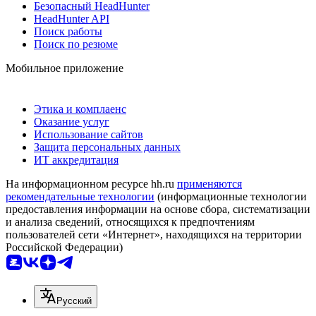
Безопасный HeadHunter
HeadHunter API
Поиск работы
Поиск по резюме
Мобильное приложение
Этика и комплаенс
Оказание услуг
Использование сайтов
Защита персональных данных
ИТ аккредитация
На информационном ресурсе hh.ru
применяются
рекомендательные технологии
(информационные технологии
предоставления информации на основе сбора, систематизации
и анализа сведений, относящихся к предпочтениям
пользователей сети «Интернет», находящихся на территории
Российской Федерации)
Русский