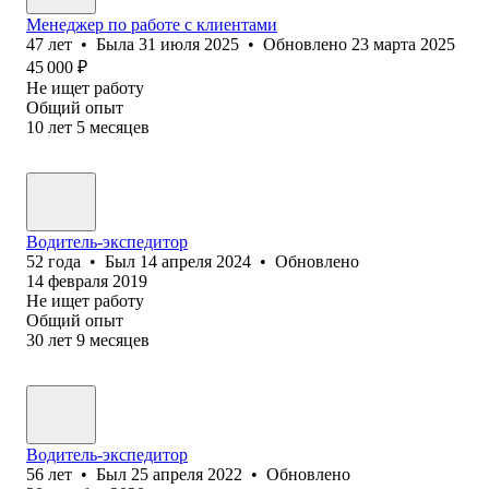
Менеджер по работе с клиентами
47
лет
•
Была
31 июля 2025
•
Обновлено
23 марта 2025
45 000
₽
Не ищет работу
Общий опыт
10
лет
5
месяцев
Водитель-экспедитор
52
года
•
Был
14 апреля 2024
•
Обновлено
14 февраля 2019
Не ищет работу
Общий опыт
30
лет
9
месяцев
Водитель-экспедитор
56
лет
•
Был
25 апреля 2022
•
Обновлено