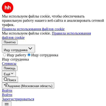
Мы используем файлы cookie, чтобы обеспечивать
правильную работу нашего веб-сайта и анализировать сетевой
трафик.
Правила использования файлов cookie
Мы используем файлы cookie.
Правила использования
файлов cookie
Понятно
Ищу сотрудника
Ищу работу
Ищу сотрудника
Ищу сотрудника
Сервисы
Помощь
Ещё
Поиск
Ашукино (Московская область)
Войти
Войти
Зарегистрироваться