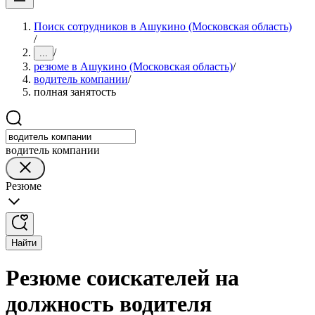
Поиск сотрудников в Ашукино (Московская область)
/
/
...
резюме в Ашукино (Московская область)
/
водитель компании
/
полная занятость
водитель компании
Резюме
Найти
Резюме соискателей на
должность водителя