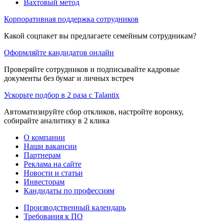
Вахтовый метод
Корпоративная поддержка сотрудников
Какой соцпакет вы предлагаете семейным сотрудникам?
Оформляйте кандидатов онлайн
Проверяйте сотрудников и подписывайте кадровые
документы без бумаг и личных встреч
Ускорьте подбор в 2 раза с Talantix
Автоматизируйте сбор откликов, настройте воронку,
собирайте аналитику в 2 клика
О компании
Наши вакансии
Партнерам
Реклама на сайте
Новости и статьи
Инвесторам
Кандидаты по профессиям
Производственный календарь
Требования к ПО