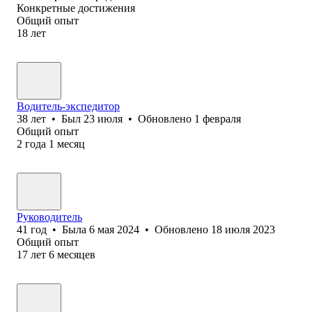
Конкретные достижения
Общий опыт
18
лет
Водитель-экспедитор
38
лет
•
Был
23 июля
•
Обновлено
1 февраля
Общий опыт
2
года
1
месяц
Руководитель
41
год
•
Была
6 мая 2024
•
Обновлено
18 июля 2023
Общий опыт
17
лет
6
месяцев