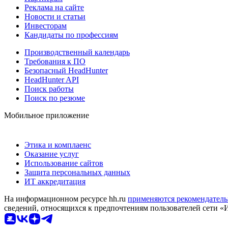
Реклама на сайте
Новости и статьи
Инвесторам
Кандидаты по профессиям
Производственный календарь
Требования к ПО
Безопасный HeadHunter
HeadHunter API
Поиск работы
Поиск по резюме
Мобильное приложение
Этика и комплаенс
Оказание услуг
Использование сайтов
Защита персональных данных
ИТ аккредитация
На информационном ресурсе hh.ru
применяются рекомендатель
сведений, относящихся к предпочтениям пользователей сети «