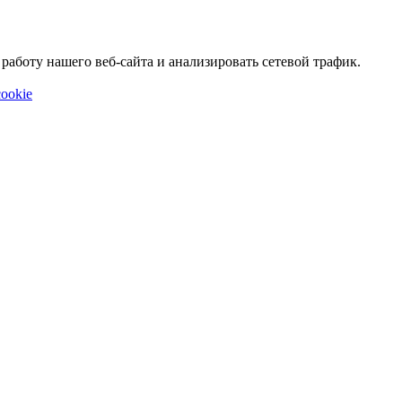
аботу нашего веб-сайта и анализировать сетевой трафик.
ookie