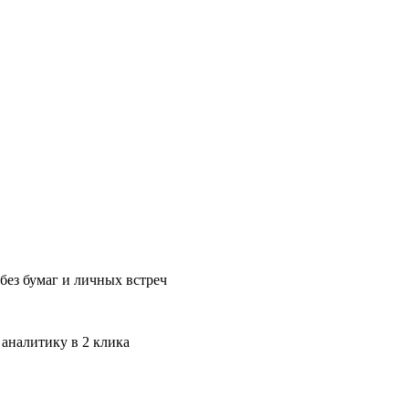
без бумаг и личных встреч
 аналитику в 2 клика