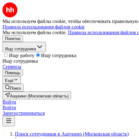
Мы используем файлы cookie, чтобы обеспечивать правильную р
Правила использования файлов cookie
Мы используем файлы cookie.
Правила использования файлов c
Понятно
Ищу сотрудника
Ищу работу
Ищу сотрудника
Ищу сотрудника
Сервисы
Помощь
Ещё
Поиск
Ашукино (Московская область)
Войти
Войти
Зарегистрироваться
Поиск сотрудников в Ашукино (Московская область)