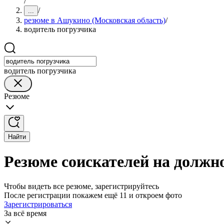
/
/
...
резюме в Ашукино (Московская область)
/
водитель погрузчика
водитель погрузчика
Резюме
Найти
Резюме соискателей на должн
Чтобы видеть все резюме, зарегистрируйтесь
После регистрации покажем ещё 11 и откроем фото
Зарегистрироваться
За всё время