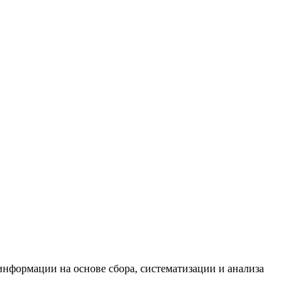
формации на основе сбора, систематизации и анализа