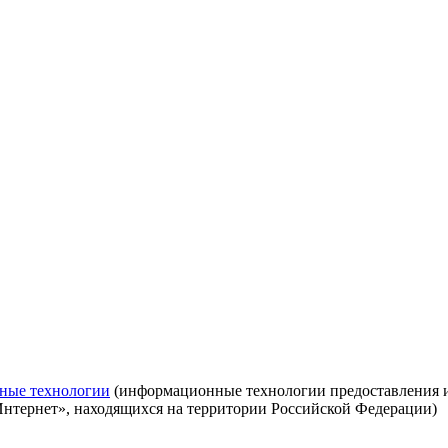
ные технологии
(информационные технологии предоставления ин
Интернет», находящихся на территории Российской Федерации)