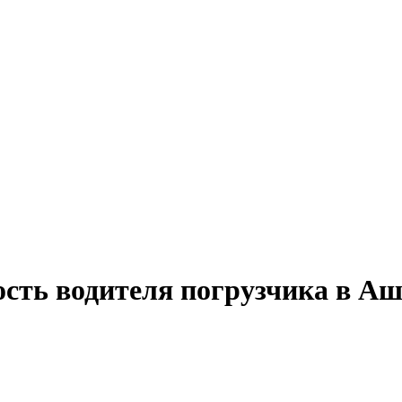
ость водителя погрузчика в Аш