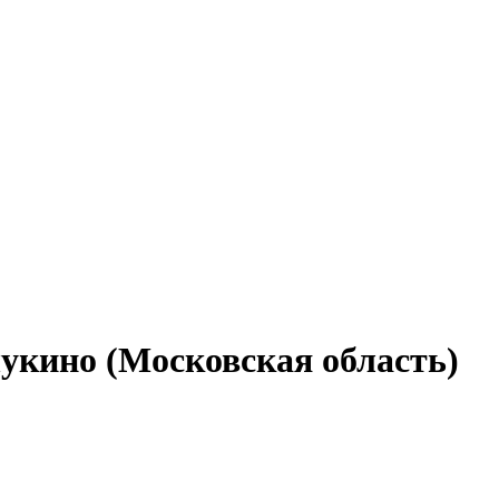
укино (Московская область)