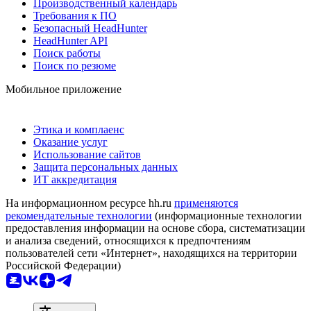
Производственный календарь
Требования к ПО
Безопасный HeadHunter
HeadHunter API
Поиск работы
Поиск по резюме
Мобильное приложение
Этика и комплаенс
Оказание услуг
Использование сайтов
Защита персональных данных
ИТ аккредитация
На информационном ресурсе hh.ru
применяются
рекомендательные технологии
(информационные технологии
предоставления информации на основе сбора, систематизации
и анализа сведений, относящихся к предпочтениям
пользователей сети «Интернет», находящихся на территории
Российской Федерации)