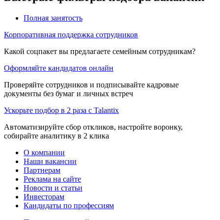
Полная занятость
Корпоративная поддержка сотрудников
Какой соцпакет вы предлагаете семейным сотрудникам?
Оформляйте кандидатов онлайн
Проверяйте сотрудников и подписывайте кадровые
документы без бумаг и личных встреч
Ускорьте подбор в 2 раза с Talantix
Автоматизируйте сбор откликов, настройте воронку,
собирайте аналитику в 2 клика
О компании
Наши вакансии
Партнерам
Реклама на сайте
Новости и статьи
Инвесторам
Кандидаты по профессиям