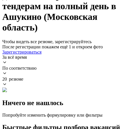
тендерам на полный день в
Ашукино (Московская
область)
Чтобы видеть все резюме, зарегистрируйтесь
После регистрации покажем ещё 1 и откроем фото
Зарегистрироваться
За всё время
По соответствию
20 резюме
Ничего не нашлось
Попробуйте изменить формулировку или фильтры
Быстрые фильтры подбора вакансий