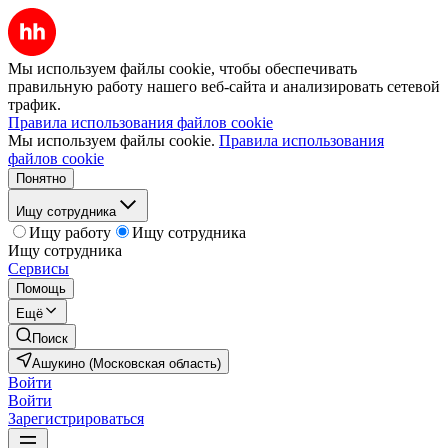
Мы используем файлы cookie, чтобы обеспечивать
правильную работу нашего веб-сайта и анализировать сетевой
трафик.
Правила использования файлов cookie
Мы используем файлы cookie.
Правила использования
файлов cookie
Понятно
Ищу сотрудника
Ищу работу
Ищу сотрудника
Ищу сотрудника
Сервисы
Помощь
Ещё
Поиск
Ашукино (Московская область)
Войти
Войти
Зарегистрироваться