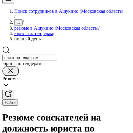
Поиск сотрудников в Ашукино (Московская область)
/
/
...
резюме в Ашукино (Московская область)
/
юрист по тендерам
/
полный день
юрист по тендерам
Резюме
Найти
Резюме соискателей на
должность юриста по