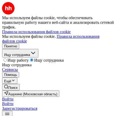
Мы используем файлы cookie, чтобы обеспечивать
правильную работу нашего веб-сайта и анализировать сетевой
трафик.
Правила использования файлов cookie
Мы используем файлы cookie.
Правила использования
файлов cookie
Понятно
Ищу сотрудника
Ищу работу
Ищу сотрудника
Ищу сотрудника
Сервисы
Помощь
Ещё
Поиск
Ашукино (Московская область)
Войти
Войти
Зарегистрироваться