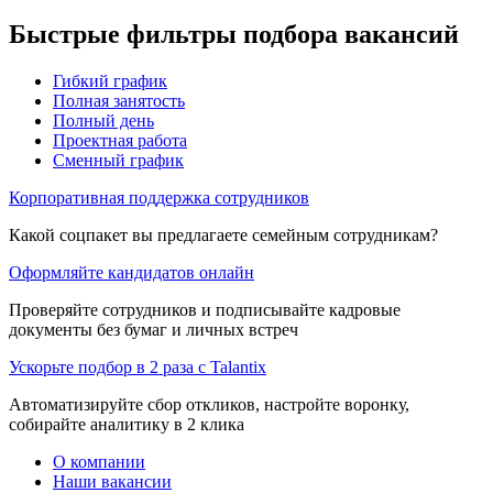
Быстрые фильтры подбора вакансий
Гибкий график
Полная занятость
Полный день
Проектная работа
Сменный график
Корпоративная поддержка сотрудников
Какой соцпакет вы предлагаете семейным сотрудникам?
Оформляйте кандидатов онлайн
Проверяйте сотрудников и подписывайте кадровые
документы без бумаг и личных встреч
Ускорьте подбор в 2 раза с Talantix
Автоматизируйте сбор откликов, настройте воронку,
собирайте аналитику в 2 клика
О компании
Наши вакансии