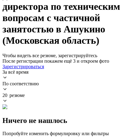
директора по техническим
вопросам с частичной
занятостью в Ашукино
(Московская область)
Чтобы видеть все резюме, зарегистрируйтесь
После регистрации покажем ещё 3 и откроем фото
Зарегистрироваться
За всё время
По соответствию
20 резюме
Ничего не нашлось
Попробуйте изменить формулировку или фильтры