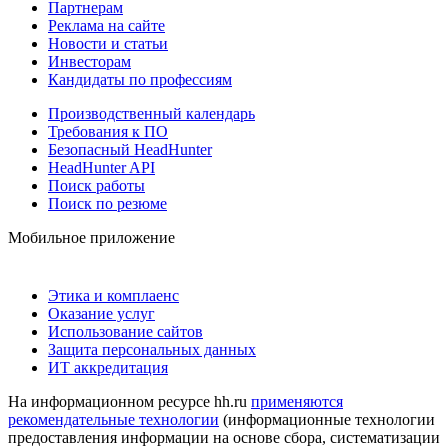
Партнерам
Реклама на сайте
Новости и статьи
Инвесторам
Кандидаты по профессиям
Производственный календарь
Требования к ПО
Безопасный HeadHunter
HeadHunter API
Поиск работы
Поиск по резюме
Мобильное приложение
Этика и комплаенс
Оказание услуг
Использование сайтов
Защита персональных данных
ИТ аккредитация
На информационном ресурсе hh.ru
применяются
рекомендательные технологии
(информационные технологии
предоставления информации на основе сбора, систематизации