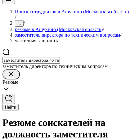
Поиск сотрудников в Ашукино (Московская область)
/
/
...
резюме в Ашукино (Московская область)
/
заместитель директора по техническим вопросам
/
частичная занятость
заместитель директора по техническим вопросам
Резюме
Найти
Резюме соискателей на
должность заместителя