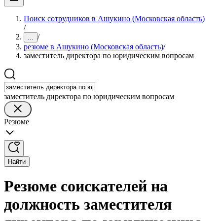
Поиск сотрудников в Ашукино (Московская область)
/
/
...
резюме в Ашукино (Московская область)
/
заместитель директора по юридическим вопросам
заместитель директора по юридическим вопросам
Резюме
Найти
Резюме соискателей на
должность заместителя