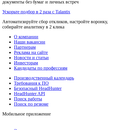
документы без бумаг и личных встреч
Ускорьте подбор в 2 раза с Talantix
Автоматизируйте сбор откликов, настройте воронку,
собирайте аналитику в 2 клика
О компании
Наши вакансии
Партнерам
Реклама на сайте
Новости и статьи
Инвесторам
Кандидаты по профессиям
Производственный календарь
Требования к ПО
Безопасный HeadHunter
HeadHunter API
Поиск работы
Поиск по резюме
Мобильное приложение