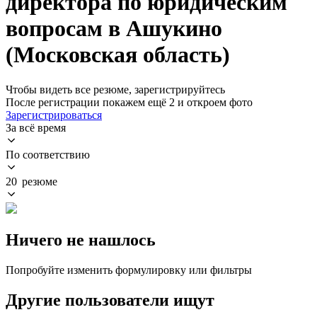
директора по юридическим
вопросам в Ашукино
(Московская область)
Чтобы видеть все резюме, зарегистрируйтесь
После регистрации покажем ещё 2 и откроем фото
Зарегистрироваться
За всё время
По соответствию
20 резюме
Ничего не нашлось
Попробуйте изменить формулировку или фильтры
Другие пользователи ищут