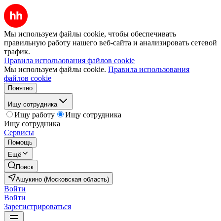
Мы используем файлы cookie, чтобы обеспечивать
правильную работу нашего веб-сайта и анализировать сетевой
трафик.
Правила использования файлов cookie
Мы используем файлы cookie.
Правила использования
файлов cookie
Понятно
Ищу сотрудника
Ищу работу
Ищу сотрудника
Ищу сотрудника
Сервисы
Помощь
Ещё
Поиск
Ашукино (Московская область)
Войти
Войти
Зарегистрироваться