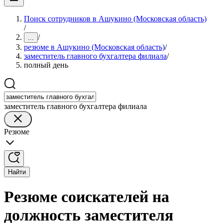
Поиск сотрудников в Ашукино (Московская область)
/
/
...
резюме в Ашукино (Московская область)
/
заместитель главного бухгалтера филиала
/
полный день
заместитель главного бухгалтера филиала
Резюме
Найти
Резюме соискателей на
должность заместителя