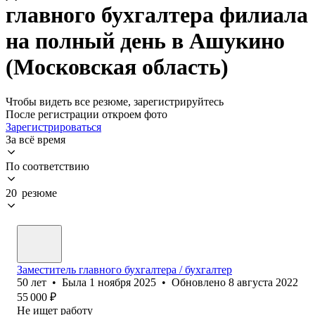
главного бухгалтера филиала
на полный день в Ашукино
(Московская область)
Чтобы видеть все резюме, зарегистрируйтесь
После регистрации откроем фото
Зарегистрироваться
За всё время
По соответствию
20 резюме
Заместитель главного бухгалтера / бухгалтер
50
лет
•
Была
1 ноября 2025
•
Обновлено
8 августа 2022
55 000
₽
Не ищет работу