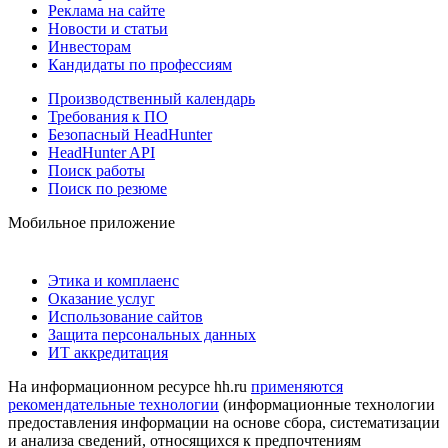
Реклама на сайте
Новости и статьи
Инвесторам
Кандидаты по профессиям
Производственный календарь
Требования к ПО
Безопасный HeadHunter
HeadHunter API
Поиск работы
Поиск по резюме
Мобильное приложение
Этика и комплаенс
Оказание услуг
Использование сайтов
Защита персональных данных
ИТ аккредитация
На информационном ресурсе hh.ru
применяются
рекомендательные технологии
(информационные технологии
предоставления информации на основе сбора, систематизации
и анализа сведений, относящихся к предпочтениям