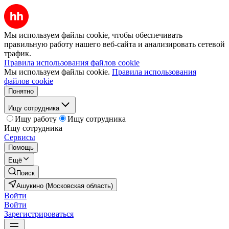
Мы используем файлы cookie, чтобы обеспечивать
правильную работу нашего веб-сайта и анализировать сетевой
трафик.
Правила использования файлов cookie
Мы используем файлы cookie.
Правила использования
файлов cookie
Понятно
Ищу сотрудника
Ищу работу
Ищу сотрудника
Ищу сотрудника
Сервисы
Помощь
Ещё
Поиск
Ашукино (Московская область)
Войти
Войти
Зарегистрироваться