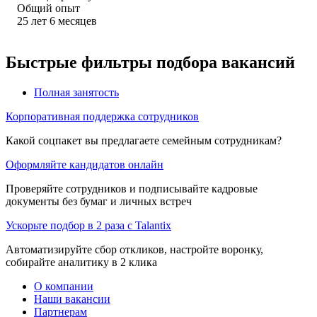
Общий опыт
25
лет
6
месяцев
Быстрые фильтры подбора вакансий
Полная занятость
Корпоративная поддержка сотрудников
Какой соцпакет вы предлагаете семейным сотрудникам?
Оформляйте кандидатов онлайн
Проверяйте сотрудников и подписывайте кадровые
документы без бумаг и личных встреч
Ускорьте подбор в 2 раза с Talantix
Автоматизируйте сбор откликов, настройте воронку,
собирайте аналитику в 2 клика
О компании
Наши вакансии
Партнерам