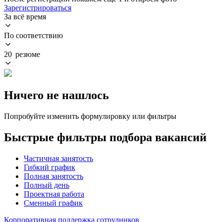
Зарегистрироваться
За всё время
По соответствию
20 резюме
Ничего не нашлось
Попробуйте изменить формулировку или фильтры
Быстрые фильтры подбора вакансий
Частичная занятость
Гибкий график
Полная занятость
Полный день
Проектная работа
Сменный график
Корпоративная поддержка сотрудников