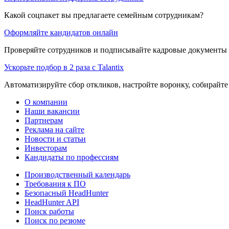
Какой соцпакет вы предлагаете семейным сотрудникам?
Оформляйте кандидатов онлайн
Проверяйте сотрудников и подписывайте кадровые документы 
Ускорьте подбор в 2 раза с Talantix
Автоматизируйте сбор откликов, настройте воронку, собирайте
О компании
Наши вакансии
Партнерам
Реклама на сайте
Новости и статьи
Инвесторам
Кандидаты по профессиям
Производственный календарь
Требования к ПО
Безопасный HeadHunter
HeadHunter API
Поиск работы
Поиск по резюме