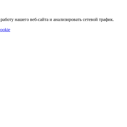
аботу нашего веб-сайта и анализировать сетевой трафик.
ookie