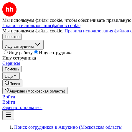
Мы используем файлы cookie, чтобы обеспечивать правильную р
Правила использования файлов cookie
Мы используем файлы cookie.
Правила использования файлов c
Понятно
Ищу сотрудника
Ищу работу
Ищу сотрудника
Ищу сотрудника
Сервисы
Помощь
Ещё
Поиск
Ашукино (Московская область)
Войти
Войти
Зарегистрироваться
Поиск сотрудников в Ашукино (Московская область)