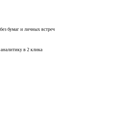
без бумаг и личных встреч
 аналитику в 2 клика