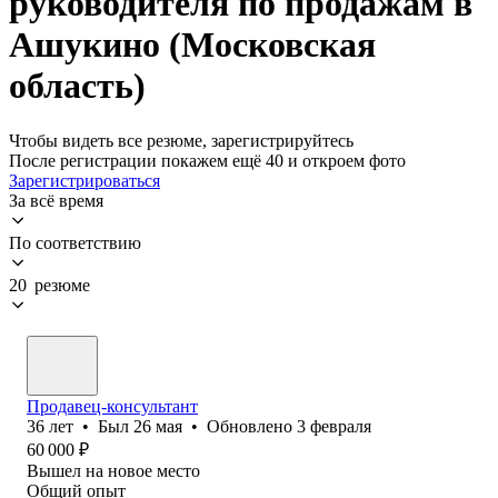
руководителя по продажам в
Ашукино (Московская
область)
Чтобы видеть все резюме, зарегистрируйтесь
После регистрации покажем ещё 40 и откроем фото
Зарегистрироваться
За всё время
По соответствию
20 резюме
Продавец-консультант
36
лет
•
Был
26 мая
•
Обновлено
3 февраля
60 000
₽
Вышел на новое место
Общий опыт