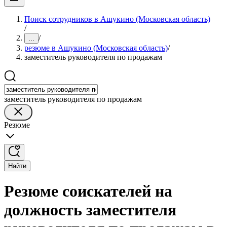
Поиск сотрудников в Ашукино (Московская область)
/
/
...
резюме в Ашукино (Московская область)
/
заместитель руководителя по продажам
заместитель руководителя по продажам
Резюме
Найти
Резюме соискателей на
должность заместителя