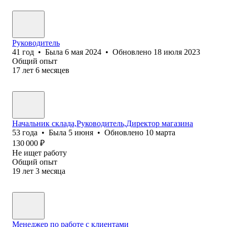
Руководитель
41
год
•
Была
6 мая 2024
•
Обновлено
18 июля 2023
Общий опыт
17
лет
6
месяцев
Начальник склада,Руководитель,Директор магазина
53
года
•
Была
5 июня
•
Обновлено
10 марта
130 000
₽
Не ищет работу
Общий опыт
19
лет
3
месяца
Менеджер по работе с клиентами