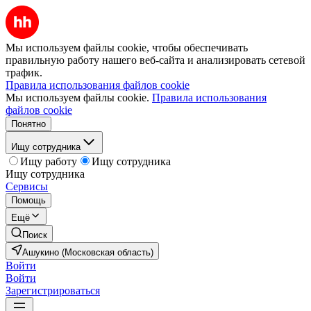
Мы используем файлы cookie, чтобы обеспечивать
правильную работу нашего веб-сайта и анализировать сетевой
трафик.
Правила использования файлов cookie
Мы используем файлы cookie.
Правила использования
файлов cookie
Понятно
Ищу сотрудника
Ищу работу
Ищу сотрудника
Ищу сотрудника
Сервисы
Помощь
Ещё
Поиск
Ашукино (Московская область)
Войти
Войти
Зарегистрироваться