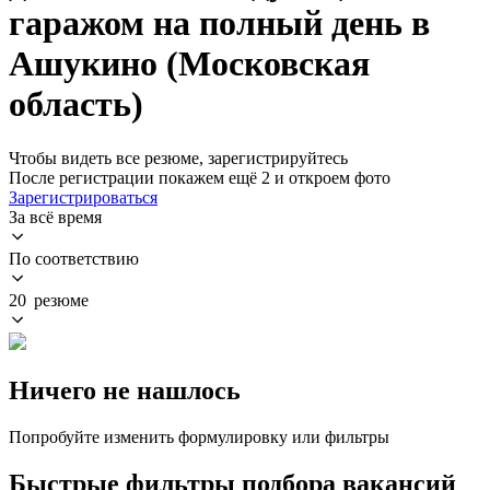
гаражом на полный день в
Ашукино (Московская
область)
Чтобы видеть все резюме, зарегистрируйтесь
После регистрации покажем ещё 2 и откроем фото
Зарегистрироваться
За всё время
По соответствию
20 резюме
Ничего не нашлось
Попробуйте изменить формулировку или фильтры
Быстрые фильтры подбора вакансий