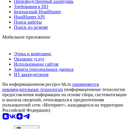
Производственный календарь
Требования к ПО
Безопасный HeadHunter
HeadHunter API
Поиск работы
Поиск по резюме
Мобильное приложение
Этика и комплаенс
Оказание услуг
Использование сайтов
Защита персональных данных
ИТ аккредитация
На информационном ресурсе hh.ru
применяются
рекомендательные технологии
(информационные технологии
предоставления информации на основе сбора, систематизации
и анализа сведений, относящихся к предпочтениям
пользователей сети «Интернет», находящихся на территории
Российской Федерации)