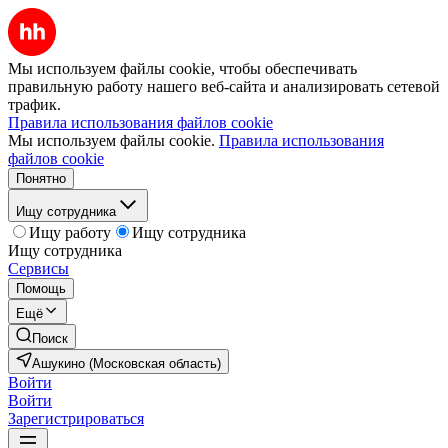
Мы используем файлы cookie, чтобы обеспечивать
правильную работу нашего веб-сайта и анализировать сетевой
трафик.
Правила использования файлов cookie
Мы используем файлы cookie.
Правила использования
файлов cookie
Понятно
Ищу сотрудника
Ищу работу
Ищу сотрудника
Ищу сотрудника
Сервисы
Помощь
Ещё
Поиск
Ашукино (Московская область)
Войти
Войти
Зарегистрироваться