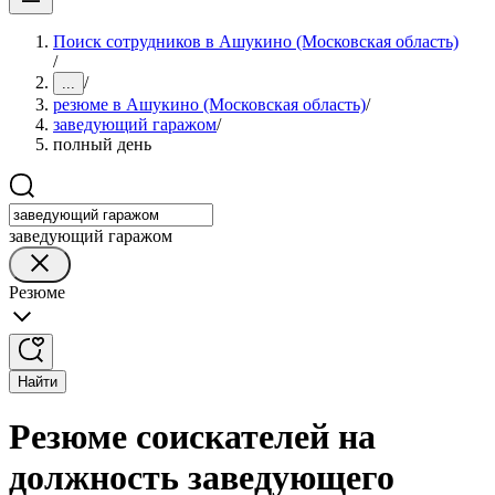
Поиск сотрудников в Ашукино (Московская область)
/
/
...
резюме в Ашукино (Московская область)
/
заведующий гаражом
/
полный день
заведующий гаражом
Резюме
Найти
Резюме соискателей на
должность заведующего