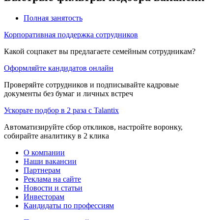
Полная занятость
Корпоративная поддержка сотрудников
Какой соцпакет вы предлагаете семейным сотрудникам?
Оформляйте кандидатов онлайн
Проверяйте сотрудников и подписывайте кадровые
документы без бумаг и личных встреч
Ускорьте подбор в 2 раза с Talantix
Автоматизируйте сбор откликов, настройте воронку,
собирайте аналитику в 2 клика
О компании
Наши вакансии
Партнерам
Реклама на сайте
Новости и статьи
Инвесторам
Кандидаты по профессиям