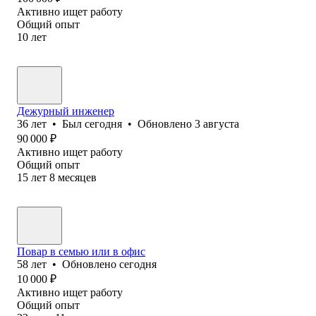
Активно ищет работу
Общий опыт
10
лет
Дежурный инженер
36
лет
•
Был
сегодня
•
Обновлено
3 августа
90 000
₽
Активно ищет работу
Общий опыт
15
лет
8
месяцев
Повар в семью или в офис
58
лет
•
Обновлено
сегодня
10 000
₽
Активно ищет работу
Общий опыт