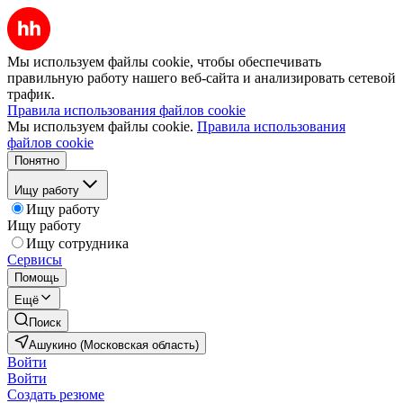
Мы используем файлы cookie, чтобы обеспечивать
правильную работу нашего веб-сайта и анализировать сетевой
трафик.
Правила использования файлов cookie
Мы используем файлы cookie.
Правила использования
файлов cookie
Понятно
Ищу работу
Ищу работу
Ищу работу
Ищу сотрудника
Сервисы
Помощь
Ещё
Поиск
Ашукино (Московская область)
Войти
Войти
Создать резюме