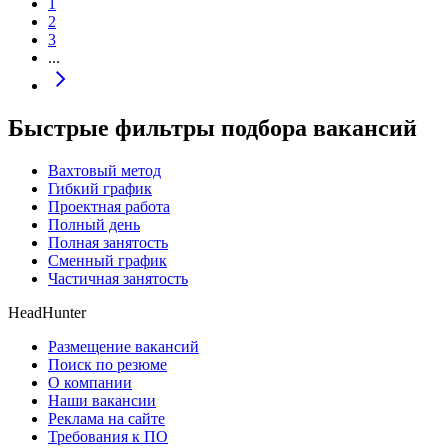
1
2
3
...
Быстрые фильтры подбора вакансий
Вахтовый метод
Гибкий график
Проектная работа
Полный день
Полная занятость
Сменный график
Частичная занятость
HeadHunter
Размещение вакансий
Поиск по резюме
О компании
Наши вакансии
Реклама на сайте
Требования к ПО