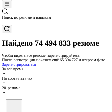
Поиск по резюме и навыкам
Найдено 74 494 833 резюме
Чтобы видеть все резюме, зарегистрируйтесь
После регистрации покажем ещё 65 394 727 и откроем фото
Зарегистрироваться
За всё время
По соответствию
20 резюме