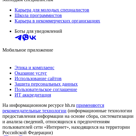
Карьера для молодых специалистов
Школа программистов
Карьера в некоммерческих организациях
Боты для уведомлений
Мобильное приложение
Этика и комплаенс
Оказание услуг
Использование сайтов
Защита персональных данных
Пользовательское соглашение
ИТ аккредитация
На информационном ресурсе hh.ru
применяются
рекомендательные технологии
(информационные технологии
предоставления информации на основе сбора, систематизации
и анализа сведений, относящихся к предпочтениям
пользователей сети «Интернет», находящихся на территории
Российской Федерации)