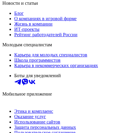
Новости и статьи
Блог
О компаниях в игровой форме
Жизнь в компании
ИТ-проекты
Рейтинг работодателей России
Молодым специалистам
Карьера для молодых специалистов
Школа программистов
Карьера в некоммерческих организациях
Боты для уведомлений
Мобильное приложение
Этика и комплаенс
Оказание услуг
Использование сайтов
Защита персональных данных
Пользовательское соглашение