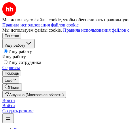
Мы используем файлы cookie, чтобы обеспечивать правильную р
Правила использования файлов cookie
Мы используем файлы cookie.
Правила использования файлов c
Понятно
Ищу работу
Ищу работу
Ищу работу
Ищу сотрудника
Сервисы
Помощь
Ещё
Поиск
Ашукино (Московская область)
Войти
Войти
Создать резюме