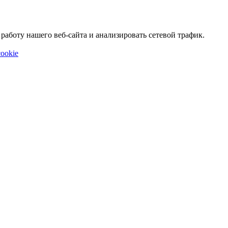
аботу нашего веб-сайта и анализировать сетевой трафик.
ookie