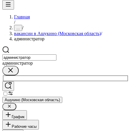
Главная
/
/
...
вакансии в Ашукино (Московская область)
/
администратор
администратор
Ашукино (Московская область)
График
Рабочие часы