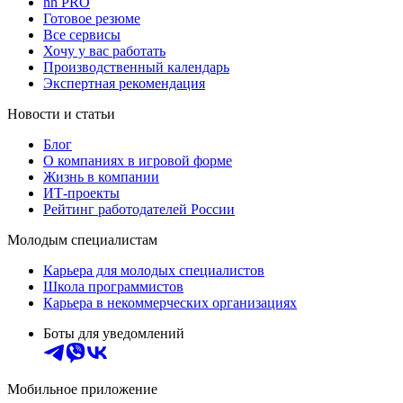
hh PRO
Готовое резюме
Все сервисы
Хочу у вас работать
Производственный календарь
Экспертная рекомендация
Новости и статьи
Блог
О компаниях в игровой форме
Жизнь в компании
ИТ-проекты
Рейтинг работодателей России
Молодым специалистам
Карьера для молодых специалистов
Школа программистов
Карьера в некоммерческих организациях
Боты для уведомлений
Мобильное приложение