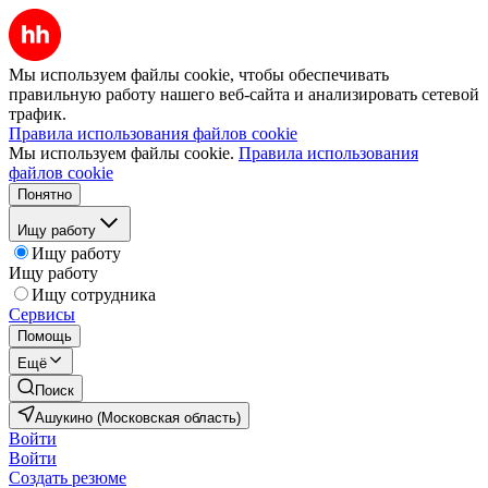
Мы используем файлы cookie, чтобы обеспечивать
правильную работу нашего веб-сайта и анализировать сетевой
трафик.
Правила использования файлов cookie
Мы используем файлы cookie.
Правила использования
файлов cookie
Понятно
Ищу работу
Ищу работу
Ищу работу
Ищу сотрудника
Сервисы
Помощь
Ещё
Поиск
Ашукино (Московская область)
Войти
Войти
Создать резюме