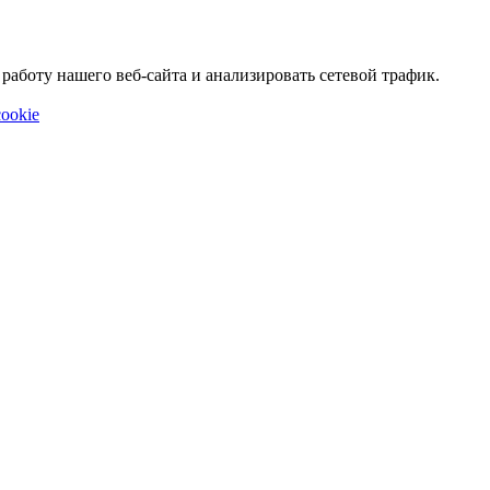
аботу нашего веб-сайта и анализировать сетевой трафик.
ookie