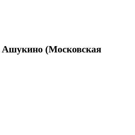
в Ашукино (Московская