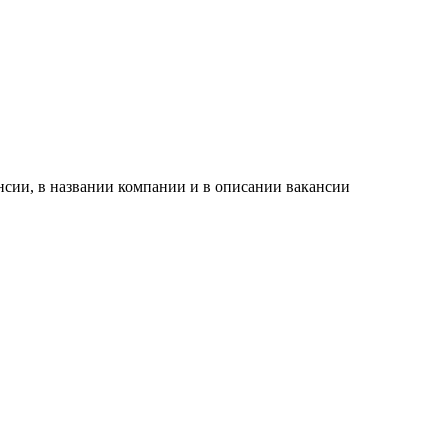
нсии, в названии компании и в описании вакансии