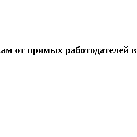
жам от прямых работодателей 