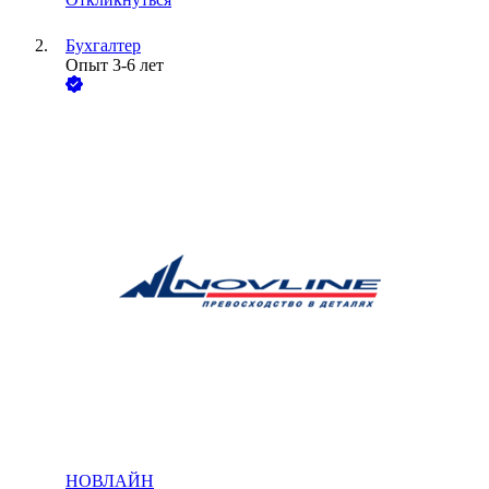
Бухгалтер
Опыт 3-6 лет
НОВЛАЙН