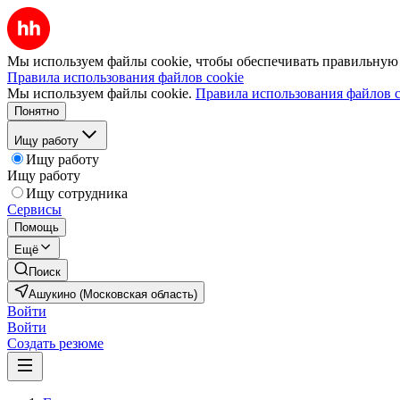
Мы используем файлы cookie, чтобы обеспечивать правильную р
Правила использования файлов cookie
Мы используем файлы cookie.
Правила использования файлов c
Понятно
Ищу работу
Ищу работу
Ищу работу
Ищу сотрудника
Сервисы
Помощь
Ещё
Поиск
Ашукино (Московская область)
Войти
Войти
Создать резюме