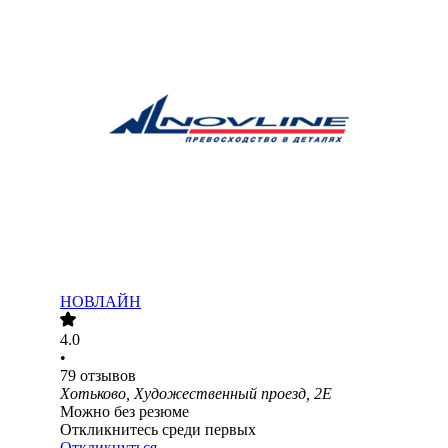
НОВЛАЙН
4.0
•
79
отзывов
Хотьково, Художественный проезд, 2Е
Можно без резюме
Откликнитесь среди первых
Откликнуться