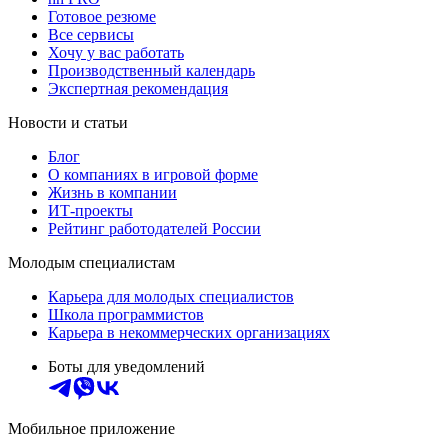
Готовое резюме
Все сервисы
Хочу у вас работать
Производственный календарь
Экспертная рекомендация
Новости и статьи
Блог
О компаниях в игровой форме
Жизнь в компании
ИТ-проекты
Рейтинг работодателей России
Молодым специалистам
Карьера для молодых специалистов
Школа программистов
Карьера в некоммерческих организациях
Боты для уведомлений
Мобильное приложение