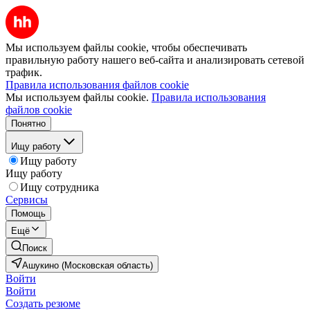
Мы используем файлы cookie, чтобы обеспечивать
правильную работу нашего веб-сайта и анализировать сетевой
трафик.
Правила использования файлов cookie
Мы используем файлы cookie.
Правила использования
файлов cookie
Понятно
Ищу работу
Ищу работу
Ищу работу
Ищу сотрудника
Сервисы
Помощь
Ещё
Поиск
Ашукино (Московская область)
Войти
Войти
Создать резюме