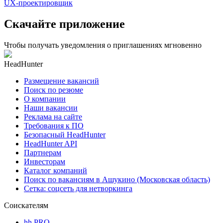
UX-проектировщик
Скачайте приложение
Чтобы получать уведомления о приглашениях мгновенно
HeadHunter
Размещение вакансий
Поиск по резюме
О компании
Наши вакансии
Реклама на сайте
Требования к ПО
Безопасный HeadHunter
HeadHunter API
Партнерам
Инвесторам
Каталог компаний
Поиск по вакансиям в Ашукино (Московская область)
Сетка: соцсеть для нетворкинга
Соискателям
hh PRO