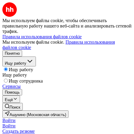
Мы используем файлы cookie, чтобы обеспечивать
правильную работу нашего веб-сайта и анализировать сетевой
трафик.
Правила использования файлов cookie
Мы используем файлы cookie.
Правила использования
файлов cookie
Понятно
Ищу работу
Ищу работу
Ищу работу
Ищу сотрудника
Сервисы
Помощь
Ещё
Поиск
Ашукино (Московская область)
Войти
Войти
Создать резюме