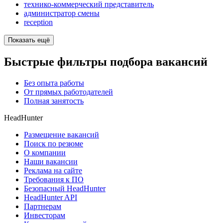
технико-коммерческий представитель
администратор смены
reception
Показать ещё
Быстрые фильтры подбора вакансий
Без опыта работы
От прямых работодателей
Полная занятость
HeadHunter
Размещение вакансий
Поиск по резюме
О компании
Наши вакансии
Реклама на сайте
Требования к ПО
Безопасный HeadHunter
HeadHunter API
Партнерам
Инвесторам