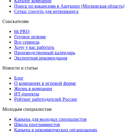
Каталог компаний
Поиск по вакансиям в Ашукино (Московская область)
Сетка: соцсеть для нетворкинга
Соискателям
hh PRO
Готовое резюме
Все сервисы
Хочу у вас работать
Производственный календарь
Экспертная рекомендация
Новости и статьи
Блог
О компаниях в игровой форме
Жизнь в компании
ИТ-проекты
Рейтинг работодателей России
Молодым специалистам
Карьера для молодых специалистов
Школа программистов
Карьера в некоммерческих организациях