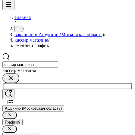
Главная
/
/
...
вакансии в Ашукино (Московская область)
/
кассир магазина
/
сменный график
кассир магазина
Ашукино (Московская область)
График
9