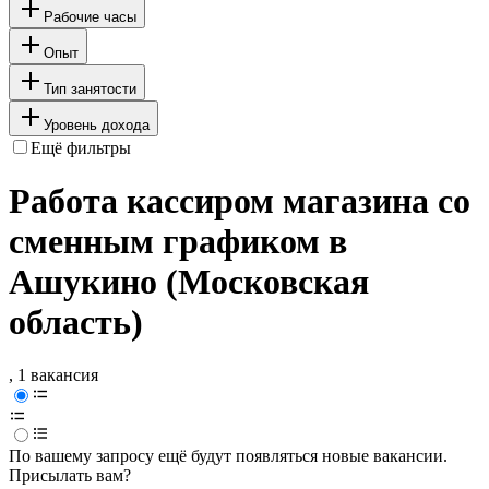
Рабочие часы
Опыт
Тип занятости
Уровень дохода
Ещё фильтры
Работа кассиром магазина со
сменным графиком в
Ашукино (Московская
область)
, 1 вакансия
По вашему запросу ещё будут появляться новые вакансии.
Присылать вам?