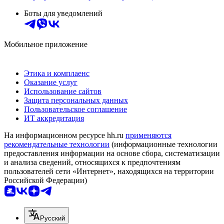
Боты для уведомлений
Мобильное приложение
Этика и комплаенс
Оказание услуг
Использование сайтов
Защита персональных данных
Пользовательское соглашение
ИТ аккредитация
На информационном ресурсе hh.ru
применяются
рекомендательные технологии
(информационные технологии
предоставления информации на основе сбора, систематизации
и анализа сведений, относящихся к предпочтениям
пользователей сети «Интернет», находящихся на территории
Российской Федерации)
Русский