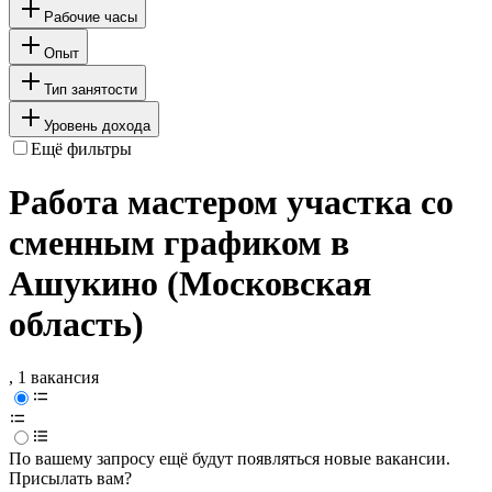
Рабочие часы
Опыт
Тип занятости
Уровень дохода
Ещё фильтры
Работа мастером участка со
сменным графиком в
Ашукино (Московская
область)
, 1 вакансия
По вашему запросу ещё будут появляться новые вакансии.
Присылать вам?