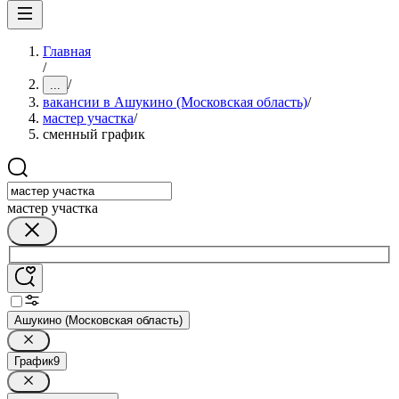
Главная
/
/
...
вакансии в Ашукино (Московская область)
/
мастер участка
/
сменный график
мастер участка
Ашукино (Московская область)
График
9