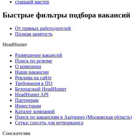
старший мастер
Быстрые фильтры подбора вакансий
От прямых работодателей
Полная занятость
HeadHunter
Размещение вакансий
Поиск по резюме
О компании
Наши вакансии
Реклама на сайте
Требования к ПО
Безопасный HeadHunter
HeadHunter API
Партнерам
Инвесторам
Каталог компаний
Поиск по вакансиям в Ашукино (Московская область)
Сетка: соцсеть для нетворкинга
Соискателям