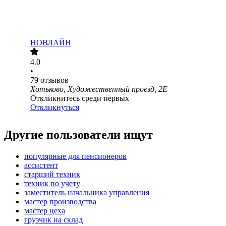
НОВЛАЙН
4.0
•
79
отзывов
Хотьково, Художественный проезд, 2Е
Откликнитесь среди первых
Откликнуться
Другие пользователи ищут
популярные для пенсионеров
ассистент
старший техник
техник по учету
заместитель начальника управления
мастер производства
мастер цеха
грузчик на склад