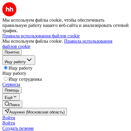
Мы используем файлы cookie, чтобы обеспечивать
правильную работу нашего веб-сайта и анализировать сетевой
трафик.
Правила использования файлов cookie
Мы используем файлы cookie.
Правила использования
файлов cookie
Понятно
Ищу работу
Ищу работу
Ищу работу
Ищу сотрудника
Сервисы
Помощь
Ещё
Поиск
Ашукино (Московская область)
Войти
Войти
Создать резюме