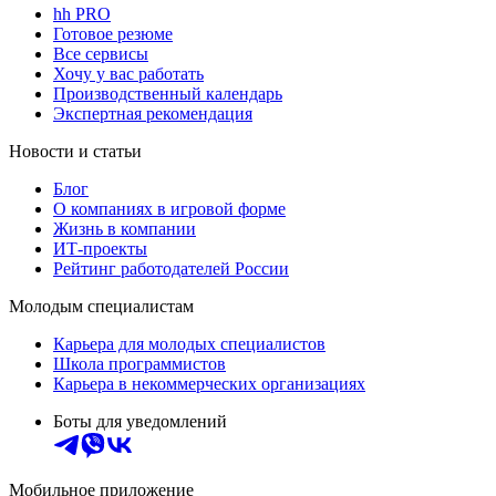
hh PRO
Готовое резюме
Все сервисы
Хочу у вас работать
Производственный календарь
Экспертная рекомендация
Новости и статьи
Блог
О компаниях в игровой форме
Жизнь в компании
ИТ-проекты
Рейтинг работодателей России
Молодым специалистам
Карьера для молодых специалистов
Школа программистов
Карьера в некоммерческих организациях
Боты для уведомлений
Мобильное приложение