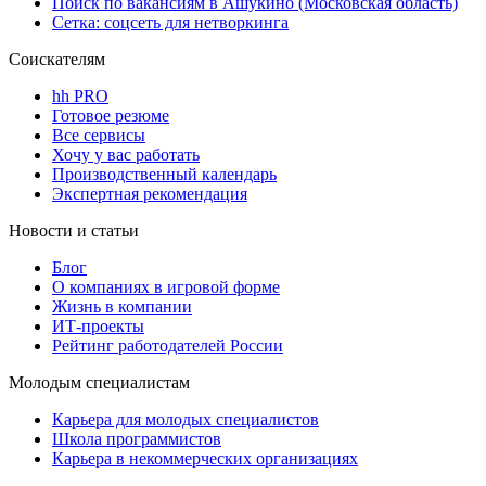
Поиск по вакансиям в Ашукино (Московская область)
Сетка: соцсеть для нетворкинга
Соискателям
hh PRO
Готовое резюме
Все сервисы
Хочу у вас работать
Производственный календарь
Экспертная рекомендация
Новости и статьи
Блог
О компаниях в игровой форме
Жизнь в компании
ИТ-проекты
Рейтинг работодателей России
Молодым специалистам
Карьера для молодых специалистов
Школа программистов
Карьера в некоммерческих организациях