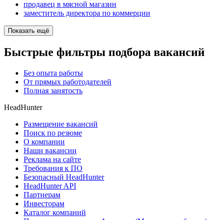
продавец в мясной магазин
заместитель директора по коммерции
Показать ещё
Быстрые фильтры подбора вакансий
Без опыта работы
От прямых работодателей
Полная занятость
HeadHunter
Размещение вакансий
Поиск по резюме
О компании
Наши вакансии
Реклама на сайте
Требования к ПО
Безопасный HeadHunter
HeadHunter API
Партнерам
Инвесторам
Каталог компаний