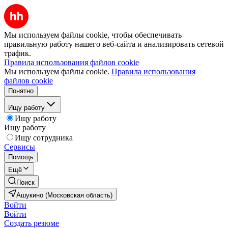
Мы используем файлы cookie, чтобы обеспечивать
правильную работу нашего веб-сайта и анализировать сетевой
трафик.
Правила использования файлов cookie
Мы используем файлы cookie.
Правила использования
файлов cookie
Понятно
Ищу работу
Ищу работу
Ищу работу
Ищу сотрудника
Сервисы
Помощь
Ещё
Поиск
Ашукино (Московская область)
Войти
Войти
Создать резюме