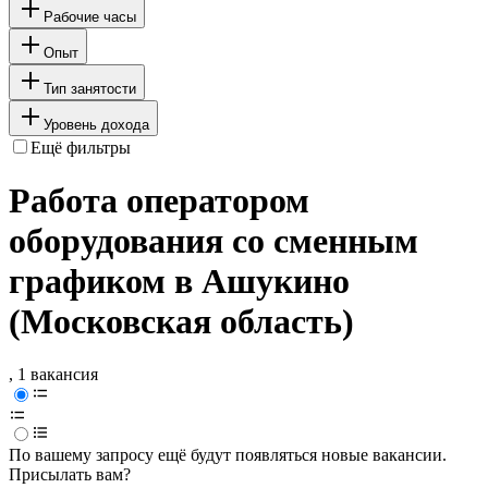
Рабочие часы
Опыт
Тип занятости
Уровень дохода
Ещё фильтры
Работа оператором
оборудования со сменным
графиком в Ашукино
(Московская область)
, 1 вакансия
По вашему запросу ещё будут появляться новые вакансии.
Присылать вам?