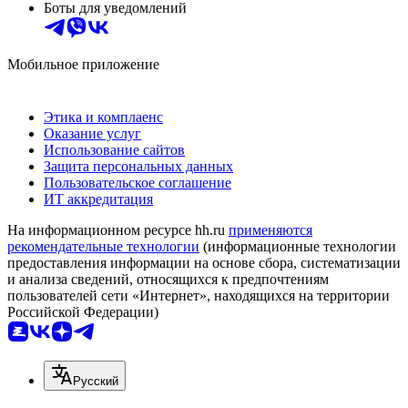
Боты для уведомлений
Мобильное приложение
Этика и комплаенс
Оказание услуг
Использование сайтов
Защита персональных данных
Пользовательское соглашение
ИТ аккредитация
На информационном ресурсе hh.ru
применяются
рекомендательные технологии
(информационные технологии
предоставления информации на основе сбора, систематизации
и анализа сведений, относящихся к предпочтениям
пользователей сети «Интернет», находящихся на территории
Российской Федерации)
Русский