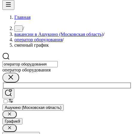
Главная
/
/
...
вакансии в Ашукино (Московская область)
/
оператор оборудования
/
сменный график
оператор оборудования
Ашукино (Московская область)
График
9