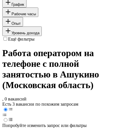
График
Рабочие часы
Опыт
Уровень дохода
Ещё фильтры
Работа оператором на
телефоне с полной
занятостью в Ашукино
(Московская область)
, 0 вакансий
Есть 3 вакансии по похожим запросам
Попробуйте изменить запрос или фильтры