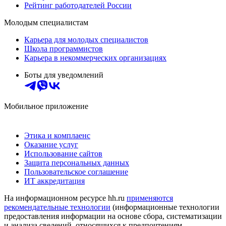
Рейтинг работодателей России
Молодым специалистам
Карьера для молодых специалистов
Школа программистов
Карьера в некоммерческих организациях
Боты для уведомлений
Мобильное приложение
Этика и комплаенс
Оказание услуг
Использование сайтов
Защита персональных данных
Пользовательское соглашение
ИТ аккредитация
На информационном ресурсе hh.ru
применяются
рекомендательные технологии
(информационные технологии
предоставления информации на основе сбора, систематизации
и анализа сведений, относящихся к предпочтениям