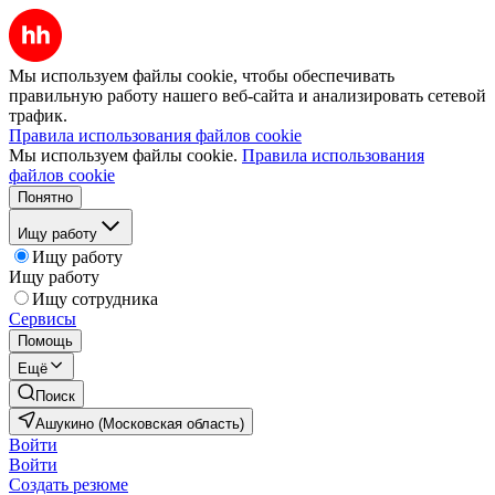
Мы используем файлы cookie, чтобы обеспечивать
правильную работу нашего веб-сайта и анализировать сетевой
трафик.
Правила использования файлов cookie
Мы используем файлы cookie.
Правила использования
файлов cookie
Понятно
Ищу работу
Ищу работу
Ищу работу
Ищу сотрудника
Сервисы
Помощь
Ещё
Поиск
Ашукино (Московская область)
Войти
Войти
Создать резюме