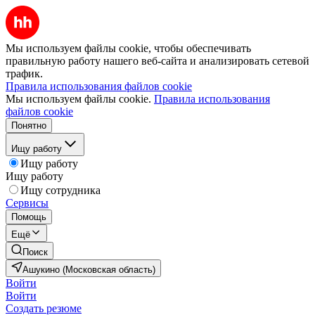
Мы используем файлы cookie, чтобы обеспечивать
правильную работу нашего веб-сайта и анализировать сетевой
трафик.
Правила использования файлов cookie
Мы используем файлы cookie.
Правила использования
файлов cookie
Понятно
Ищу работу
Ищу работу
Ищу работу
Ищу сотрудника
Сервисы
Помощь
Ещё
Поиск
Ашукино (Московская область)
Войти
Войти
Создать резюме