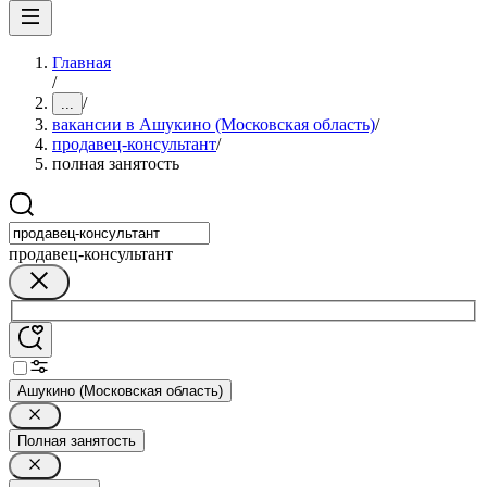
Главная
/
/
...
вакансии в Ашукино (Московская область)
/
продавец-консультант
/
полная занятость
продавец-консультант
Ашукино (Московская область)
Полная занятость