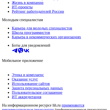
Жизнь в компании
ИТ-проекты
Рейтинг работодателей России
Молодым специалистам
Карьера для молодых специалистов
Школа программистов
Карьера в некоммерческих организациях
Боты для уведомлений
Мобильное приложение
Этика и комплаенс
Оказание услуг
Использование сайтов
Защита персональных данных
Пользовательское соглашение
ИТ аккредитация
На информационном ресурсе hh.ru
применяются
рекомендательные технологии
(информационные технологии