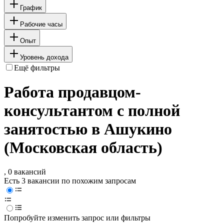
График
Рабочие часы
Опыт
Уровень дохода
Ещё фильтры
Работа продавцом-
консультантом с полной
занятостью в Ашукино
(Московская область)
, 0 вакансий
Есть 3 вакансии по похожим запросам
Попробуйте изменить запрос или фильтры