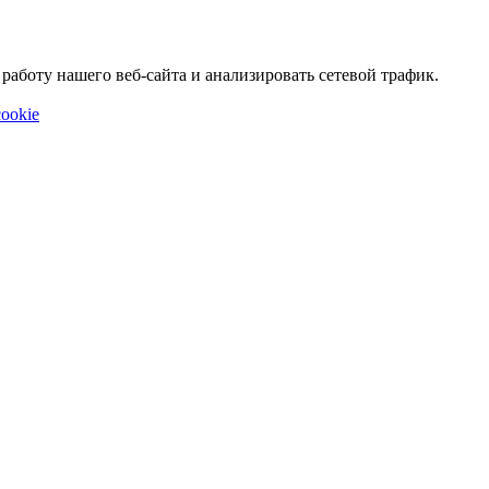
аботу нашего веб-сайта и анализировать сетевой трафик.
ookie