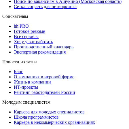
Поиск по вакансиям в Ашукино (Московская область)
Сетка: соцсеть для нетворкинга
Соискателям
hh PRO
Готовое резюме
Все сервисы
Хочу у вас работать
Производственный календарь
Экспертная рекомендация
Новости и статьи
Блог
О компаниях в игровой форме
Жизнь в компании
ИТ-проекты
Рейтинг работодателей России
Молодым специалистам
Карьера для молодых специалистов
Школа программистов
Карьера в некоммерческих организациях