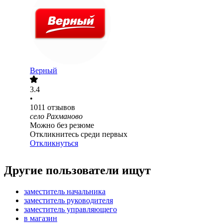
Верный
3.4
•
1011
отзывов
село Рахманово
Можно без резюме
Откликнитесь среди первых
Откликнуться
Другие пользователи ищут
заместитель начальника
заместитель руководителя
заместитель управляющего
в магазин