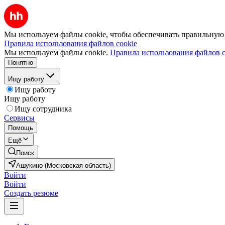
Мы используем файлы cookie, чтобы обеспечивать правильную р
Правила использования файлов cookie
Мы используем файлы cookie.
Правила использования файлов c
Понятно
Ищу работу
Ищу работу
Ищу работу
Ищу сотрудника
Сервисы
Помощь
Ещё
Поиск
Ашукино (Московская область)
Войти
Войти
Создать резюме