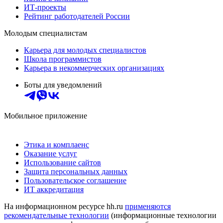
ИТ-проекты
Рейтинг работодателей России
Молодым специалистам
Карьера для молодых специалистов
Школа программистов
Карьера в некоммерческих организациях
Боты для уведомлений
Мобильное приложение
Этика и комплаенс
Оказание услуг
Использование сайтов
Защита персональных данных
Пользовательское соглашение
ИТ аккредитация
На информационном ресурсе hh.ru
применяются
рекомендательные технологии
(информационные технологии