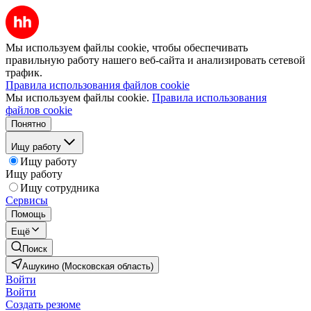
Мы используем файлы cookie, чтобы обеспечивать
правильную работу нашего веб-сайта и анализировать сетевой
трафик.
Правила использования файлов cookie
Мы используем файлы cookie.
Правила использования
файлов cookie
Понятно
Ищу работу
Ищу работу
Ищу работу
Ищу сотрудника
Сервисы
Помощь
Ещё
Поиск
Ашукино (Московская область)
Войти
Войти
Создать резюме