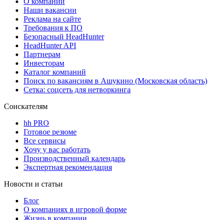
О компании
Наши вакансии
Реклама на сайте
Требования к ПО
Безопасный HeadHunter
HeadHunter API
Партнерам
Инвесторам
Каталог компаний
Поиск по вакансиям в Ашукино (Московская область)
Сетка: соцсеть для нетворкинга
Соискателям
hh PRO
Готовое резюме
Все сервисы
Хочу у вас работать
Производственный календарь
Экспертная рекомендация
Новости и статьи
Блог
О компаниях в игровой форме
Жизнь в компании