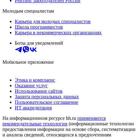
Рейтинг работодателей России
Молодым специалистам
Карьера для молодых специалистов
Школа программистов
Карьера в некоммерческих организациях
Боты для уведомлений
Мобильное приложение
Этика и комплаенс
Оказание услуг
Использование сайтов
Защита персональных данных
Пользовательское соглашение
ИТ аккредитация
На информационном ресурсе hh.ru
применяются
рекомендательные технологии
(информационные технологии
предоставления информации на основе сбора, систематизации
и анализа сведений, относящихся к предпочтениям