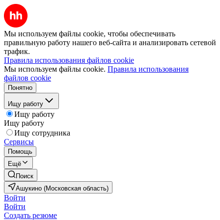
Мы используем файлы cookie, чтобы обеспечивать
правильную работу нашего веб-сайта и анализировать сетевой
трафик.
Правила использования файлов cookie
Мы используем файлы cookie.
Правила использования
файлов cookie
Понятно
Ищу работу
Ищу работу
Ищу работу
Ищу сотрудника
Сервисы
Помощь
Ещё
Поиск
Ашукино (Московская область)
Войти
Войти
Создать резюме