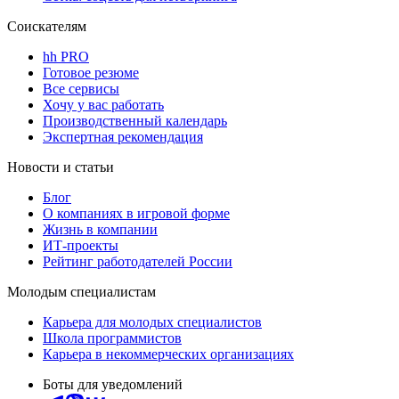
Соискателям
hh PRO
Готовое резюме
Все сервисы
Хочу у вас работать
Производственный календарь
Экспертная рекомендация
Новости и статьи
Блог
О компаниях в игровой форме
Жизнь в компании
ИТ-проекты
Рейтинг работодателей России
Молодым специалистам
Карьера для молодых специалистов
Школа программистов
Карьера в некоммерческих организациях
Боты для уведомлений