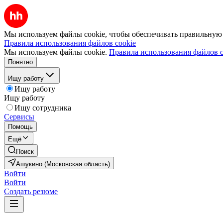
Мы используем файлы cookie, чтобы обеспечивать правильную р
Правила использования файлов cookie
Мы используем файлы cookie.
Правила использования файлов c
Понятно
Ищу работу
Ищу работу
Ищу работу
Ищу сотрудника
Сервисы
Помощь
Ещё
Поиск
Ашукино (Московская область)
Войти
Войти
Создать резюме