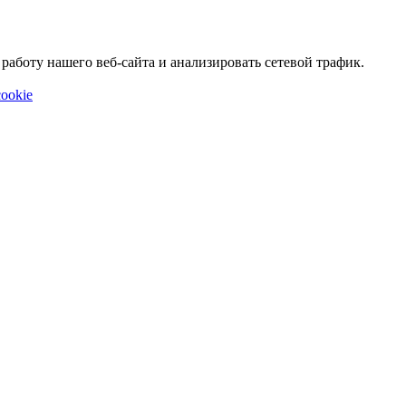
аботу нашего веб-сайта и анализировать сетевой трафик.
ookie