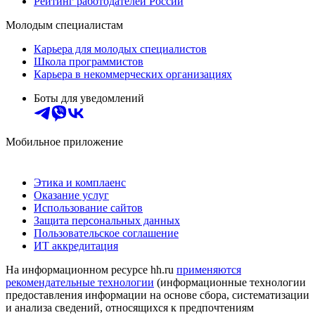
Рейтинг работодателей России
Молодым специалистам
Карьера для молодых специалистов
Школа программистов
Карьера в некоммерческих организациях
Боты для уведомлений
Мобильное приложение
Этика и комплаенс
Оказание услуг
Использование сайтов
Защита персональных данных
Пользовательское соглашение
ИТ аккредитация
На информационном ресурсе hh.ru
применяются
рекомендательные технологии
(информационные технологии
предоставления информации на основе сбора, систематизации
и анализа сведений, относящихся к предпочтениям