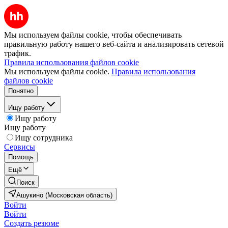
Мы используем файлы cookie, чтобы обеспечивать
правильную работу нашего веб-сайта и анализировать сетевой
трафик.
Правила использования файлов cookie
Мы используем файлы cookie.
Правила использования
файлов cookie
Понятно
Ищу работу
Ищу работу
Ищу работу
Ищу сотрудника
Сервисы
Помощь
Ещё
Поиск
Ашукино (Московская область)
Войти
Войти
Создать резюме